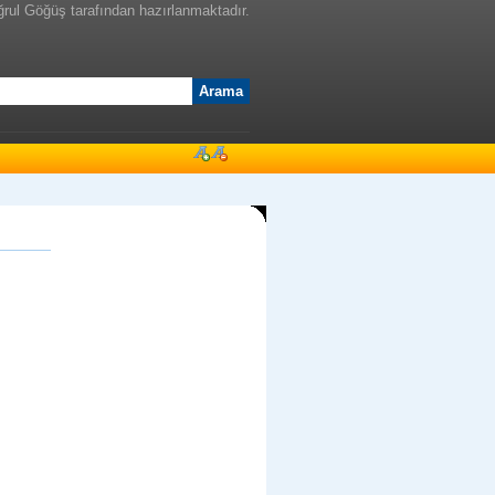
ğrul Göğüş tarafından hazırlanmaktadır.